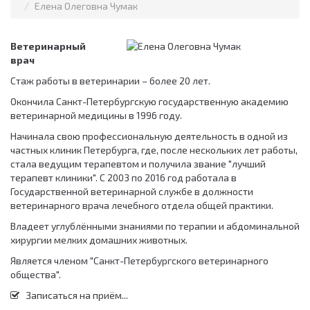
Елена Олеговна Чумак
Ветеринарный
врач
Стаж работы в ветеринарии – более 20 лет.
Окончила Санкт-Петербургскую государственную академию
ветеринарной медицины в 1996 году.
Начинала свою профессиональную деятельность в одной из
частных клиник Петербурга, где, после нескольких лет работы,
стала ведущим терапевтом и получила звание "лучший
терапевт клиники". С 2003 по 2016 год работала в
Государственной ветеринарной службе в должности
ветеринарного врача лечебного отдела общей практики.
Владеет углублёнными знаниями по терапии и абдоминальной
хирургии мелких домашних животных.
Является членом "Санкт-Петербургского ветеринарного
общества".
Записаться на приём...