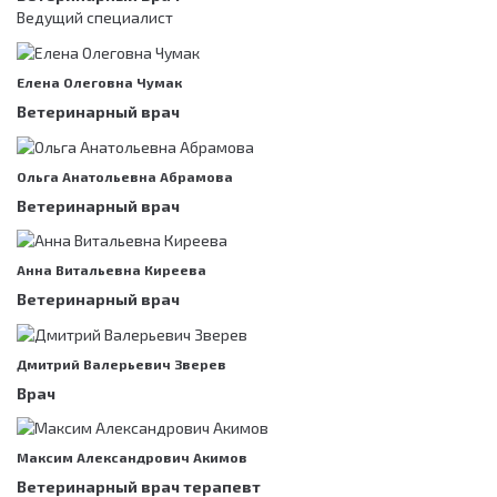
Ведущий специалист
Елена Олеговна Чумак
Ветеринарный врач
Ольга Анатольевна Абрамова
Ветеринарный врач
Анна Витальевна Киреева
Ветеринарный врач
Дмитрий Валерьевич Зверев
Врач
Максим Александрович Акимов
Ветеринарный врач терапевт